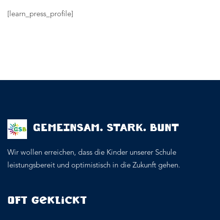
[learn_press_profile]
GEMEINSAM. STARK. BUNT
Wir wollen erreichen, dass die Kinder unserer Schule
leistungsbereit und optimistisch in die Zukunft gehen.
Oft geklickt