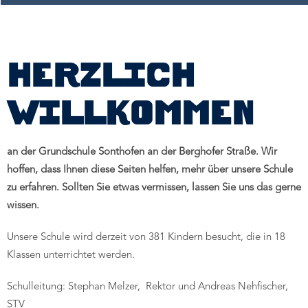
Freiraum
HERZLICH
WILLKOMMEN
an der Grundschule Sonthofen an der Berghofer Straße. Wir
hoffen, dass Ihnen diese Seiten helfen, mehr über unsere Schule
zu erfahren. Sollten Sie etwas vermissen, lassen Sie uns das gerne
wissen.
Unsere Schule wird derzeit von 381 Kindern besucht, die in 18
Klassen unterrichtet werden.
Schulleitung: Stephan Melzer, Rektor und Andreas Nehfischer,
STV