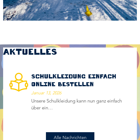
Freiraum
AKTUELLES
SCHULKLEIDUNG EINFACH
ONLINE BESTELLEN
Januar 13, 2026
Unsere Schulkleidung kann nun ganz einfach
über ein…
Alle Nachrichten