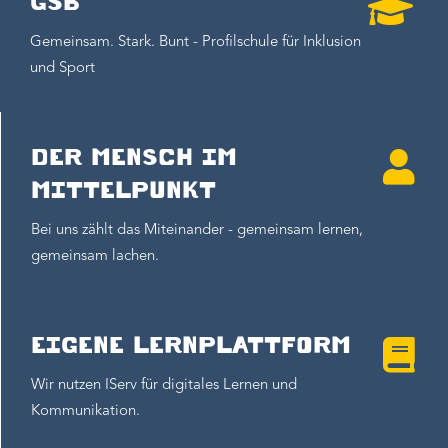
GSB
Gemeinsam. Stark. Bunt - Profilschule für Inklusion
und Sport
DER MENSCH IM
MITTELPUNKT
Bei uns zählt das Miteinander - gemeinsam lernen,
gemeinsam lachen.
EIGENE LERNPLATTFORM
Wir nutzen IServ für digitales Lernen und
Kommunikation.