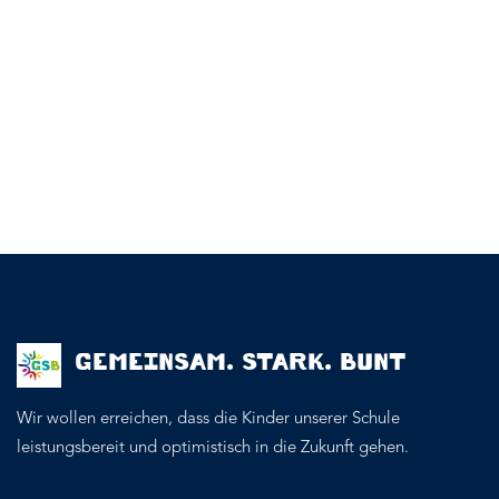
GEMEINSAM. STARK. BUNT
Wir wollen erreichen, dass die Kinder unserer Schule
leistungsbereit und optimistisch in die Zukunft gehen.