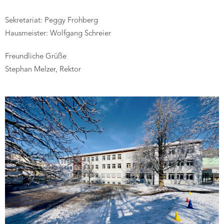
Sekretariat: Peggy Frohberg
Hausmeister: Wolfgang Schreier
Freundliche Grüße
Stephan Melzer, Rektor