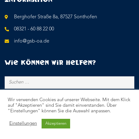
Berghofer Straße 8a, 87527 Sonthofen
08321 - 60 88 22 00
info@gsb-oa.de
Wie können wir helfen?
Wir verwenden Cookies auf unserer Webseite. Mit dem Klick
auf "Akzeptieren" sind Sie damit einverstanden. Über
"Einstellungen" können Sie die Auswahl anpassen.
Einstellungen
Akzeptieren