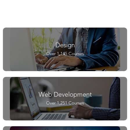
Design
Over 1,145 Courses
Web Development
Over 1,251 Courses