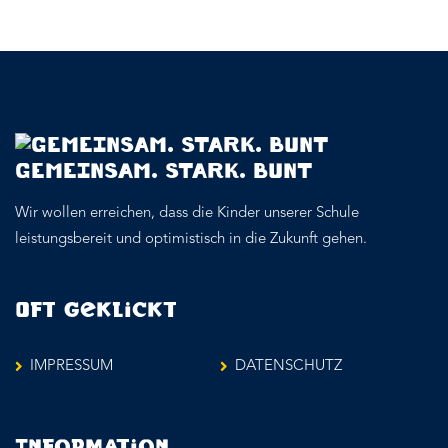
GEMEINSAM. STARK. BUNT
Wir wollen erreichen, dass die Kinder unserer Schule
leistungsbereit und optimistisch in die Zukunft gehen.
Oft geklickt
IMPRESSUM
DATENSCHUTZ
Information