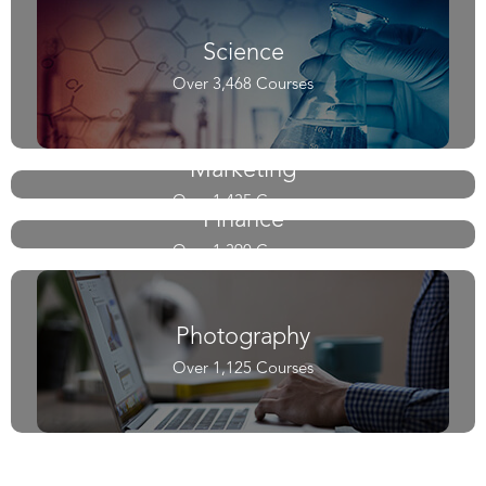
Science
Over 3,468 Courses
Marketing
Over 1,435 Courses
Finance
Over 1,390 Courses
Photography
Over 1,125 Courses